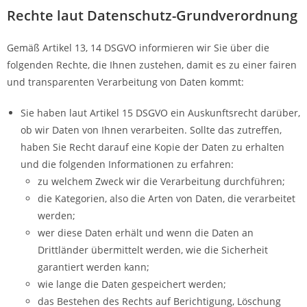
Rechte laut Datenschutz-Grundverordnung
Gemäß Artikel 13, 14 DSGVO informieren wir Sie über die
folgenden Rechte, die Ihnen zustehen, damit es zu einer fairen
und transparenten Verarbeitung von Daten kommt:
Sie haben laut Artikel 15 DSGVO ein Auskunftsrecht darüber,
ob wir Daten von Ihnen verarbeiten. Sollte das zutreffen,
haben Sie Recht darauf eine Kopie der Daten zu erhalten
und die folgenden Informationen zu erfahren:
zu welchem Zweck wir die Verarbeitung durchführen;
die Kategorien, also die Arten von Daten, die verarbeitet
werden;
wer diese Daten erhält und wenn die Daten an
Drittländer übermittelt werden, wie die Sicherheit
garantiert werden kann;
wie lange die Daten gespeichert werden;
das Bestehen des Rechts auf Berichtigung, Löschung