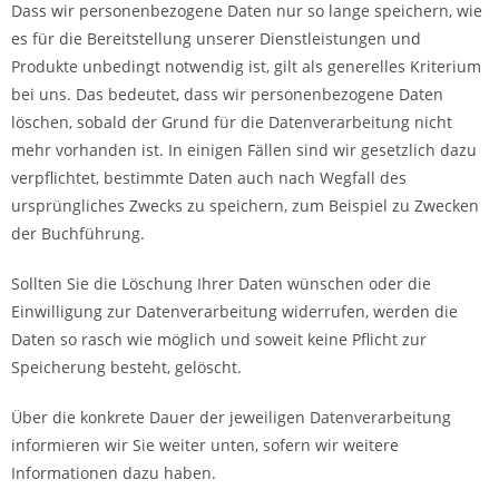
Dass wir personenbezogene Daten nur so lange speichern, wie
es für die Bereitstellung unserer Dienstleistungen und
Produkte unbedingt notwendig ist, gilt als generelles Kriterium
bei uns. Das bedeutet, dass wir personenbezogene Daten
löschen, sobald der Grund für die Datenverarbeitung nicht
mehr vorhanden ist. In einigen Fällen sind wir gesetzlich dazu
verpflichtet, bestimmte Daten auch nach Wegfall des
ursprüngliches Zwecks zu speichern, zum Beispiel zu Zwecken
der Buchführung.
Sollten Sie die Löschung Ihrer Daten wünschen oder die
Einwilligung zur Datenverarbeitung widerrufen, werden die
Daten so rasch wie möglich und soweit keine Pflicht zur
Speicherung besteht, gelöscht.
Über die konkrete Dauer der jeweiligen Datenverarbeitung
informieren wir Sie weiter unten, sofern wir weitere
Informationen dazu haben.