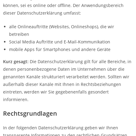
können, sei es online oder offline. Der Anwendungsbereich
dieser Datenschutzerklärung umfasst:
alle Onlineauftritte (Websites, Onlineshops), die wir
betreiben
Social Media Auftritte und E-Mail-Kommunikation
mobile Apps für Smartphones und andere Geräte
Kurz gesagt:
Die Datenschutzerklärung gilt für alle Bereiche, in
denen personenbezogene Daten im Unternehmen über die
genannten Kanäle strukturiert verarbeitet werden. Sollten wir
außerhalb dieser Kanäle mit Ihnen in Rechtsbeziehungen
eintreten, werden wir Sie gegebenenfalls gesondert
informieren.
Rechtsgrundlagen
In der folgenden Datenschutzerklärung geben wir Ihnen
transparente Informationen zu den rechtlichen Grundsätzen