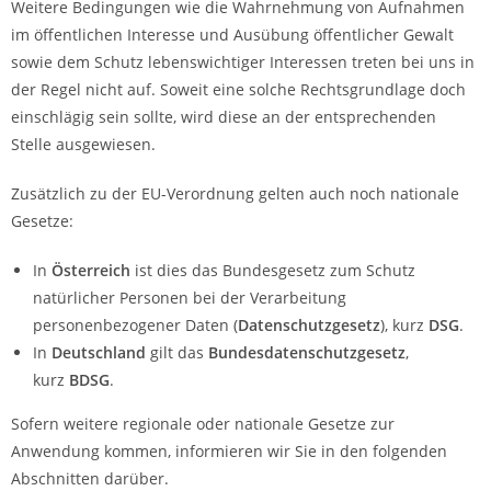
Weitere Bedingungen wie die Wahrnehmung von Aufnahmen
im öffentlichen Interesse und Ausübung öffentlicher Gewalt
sowie dem Schutz lebenswichtiger Interessen treten bei uns in
der Regel nicht auf. Soweit eine solche Rechtsgrundlage doch
einschlägig sein sollte, wird diese an der entsprechenden
Stelle ausgewiesen.
Zusätzlich zu der EU-Verordnung gelten auch noch nationale
Gesetze:
In
Österreich
ist dies das Bundesgesetz zum Schutz
natürlicher Personen bei der Verarbeitung
personenbezogener Daten (
Datenschutzgesetz
), kurz
DSG
.
In
Deutschland
gilt das
Bundesdatenschutzgesetz
,
kurz
BDSG
.
Sofern weitere regionale oder nationale Gesetze zur
Anwendung kommen, informieren wir Sie in den folgenden
Abschnitten darüber.