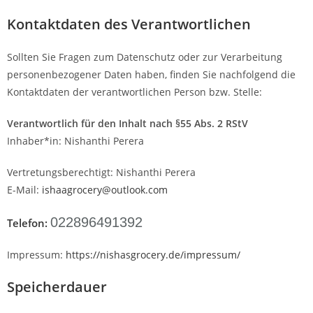
Kontaktdaten des Verantwortlichen
Sollten Sie Fragen zum Datenschutz oder zur Verarbeitung
personenbezogener Daten haben, finden Sie nachfolgend die
Kontaktdaten der verantwortlichen Person bzw. Stelle:
Verantwortlich für den Inhalt nach §55 Abs. 2 RStV
Inhaber*in: Nishanthi Perera
Vertretungsberechtigt: Nishanthi Perera
E-Mail:
ishaagrocery@outlook.com
022896491392
Telefon:
Impressum:
https://nishasgrocery.de/impressum/
Speicherdauer