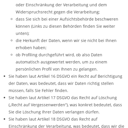
oder Einschränkung der Verarbeitung und dem
Widerspruchsrecht gegen die Verarbeitung;
dass Sie sich bei einer Aufsichtsbehörde beschweren
können (Links zu diesen Behörden finden Sie weiter
unten);
die Herkunft der Daten, wenn wir sie nicht bei Ihnen
erhoben haben;
ob Profiling durchgeführt wird, ob also Daten
automatisch ausgewertet werden, um zu einem
persönlichen Profil von Ihnen zu gelangen.
Sie haben laut Artikel 16 DSGVO ein Recht auf Berichtigung
der Daten, was bedeutet, dass wir Daten richtig stellen
müssen, falls Sie Fehler finden.
Sie haben laut Artikel 17 DSGVO das Recht auf Löschung
(„Recht auf Vergessenwerden“), was konkret bedeutet, dass
Sie die Löschung Ihrer Daten verlangen dürfen.
Sie haben laut Artikel 18 DSGVO das Recht auf
Einschränkung der Verarbeitung, was bedeutet, dass wir die