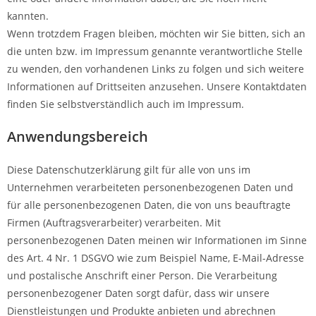
kannten.
Wenn trotzdem Fragen bleiben, möchten wir Sie bitten, sich an
die unten bzw. im Impressum genannte verantwortliche Stelle
zu wenden, den vorhandenen Links zu folgen und sich weitere
Informationen auf Drittseiten anzusehen. Unsere Kontaktdaten
finden Sie selbstverständlich auch im Impressum.
Anwendungsbereich
Diese Datenschutzerklärung gilt für alle von uns im
Unternehmen verarbeiteten personenbezogenen Daten und
für alle personenbezogenen Daten, die von uns beauftragte
Firmen (Auftragsverarbeiter) verarbeiten. Mit
personenbezogenen Daten meinen wir Informationen im Sinne
des Art. 4 Nr. 1 DSGVO wie zum Beispiel Name, E-Mail-Adresse
und postalische Anschrift einer Person. Die Verarbeitung
personenbezogener Daten sorgt dafür, dass wir unsere
Dienstleistungen und Produkte anbieten und abrechnen