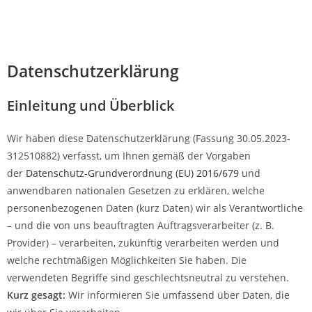
Datenschutzerklärung
Einleitung und Überblick
Wir haben diese Datenschutzerklärung (Fassung 30.05.2023-
312510882) verfasst, um Ihnen gemäß der Vorgaben
der
Datenschutz-Grundverordnung (EU) 2016/679
und
anwendbaren nationalen Gesetzen zu erklären, welche
personenbezogenen Daten (kurz Daten) wir als Verantwortliche
– und die von uns beauftragten Auftragsverarbeiter (z. B.
Provider) – verarbeiten, zukünftig verarbeiten werden und
welche rechtmäßigen Möglichkeiten Sie haben. Die
verwendeten Begriffe sind geschlechtsneutral zu verstehen.
Kurz gesagt:
Wir informieren Sie umfassend über Daten, die