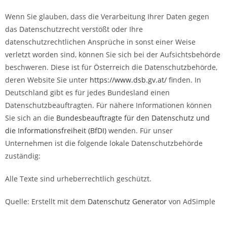
Wenn Sie glauben, dass die Verarbeitung Ihrer Daten gegen
das Datenschutzrecht verstößt oder Ihre
datenschutzrechtlichen Ansprüche in sonst einer Weise
verletzt worden sind, können Sie sich bei der Aufsichtsbehörde
beschweren. Diese ist für Österreich die Datenschutzbehörde,
deren Website Sie unter
https://www.dsb.gv.at/
finden. In
Deutschland gibt es für jedes Bundesland einen
Datenschutzbeauftragten. Für nähere Informationen können
Sie sich an die
Bundesbeauftragte für den Datenschutz und
die Informationsfreiheit (BfDI)
wenden. Für unser
Unternehmen ist die folgende lokale Datenschutzbehörde
zuständig:
Alle Texte sind urheberrechtlich geschützt.
Quelle: Erstellt mit dem
Datenschutz Generator
von AdSimple