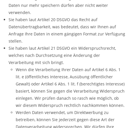
Daten nur mehr speichern dürfen aber nicht weiter
verwenden.
Sie haben laut Artikel 20 DSGVO das Recht auf
Datenübertragbarkeit, was bedeutet, dass wir Ihnen auf
Anfrage Ihre Daten in einem gängigen Format zur Verfügung
stellen.
Sie haben laut Artikel 21 DSGVO ein Widerspruchsrecht,
welches nach Durchsetzung eine Änderung der
Verarbeitung mit sich bringt.
Wenn die Verarbeitung Ihrer Daten auf Artikel 6 Abs. 1
lit. e (öffentliches Interesse, Ausübung öffentlicher
Gewalt) oder Artikel 6 Abs. 1 lit. f (berechtigtes Interesse)
basiert, können Sie gegen die Verarbeitung Widerspruch
einlegen. Wir prüfen danach so rasch wie möglich, ob
wir diesem Widerspruch rechtlich nachkommen können.
Werden Daten verwendet, um Direktwerbung zu
betreiben, können Sie jederzeit gegen diese Art der
Datenverarbeitung widersprechen. Wir dürfen Ihre