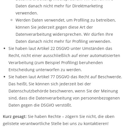
Daten danach nicht mehr für Direktmarketing
verwenden.
Werden Daten verwendet, um Profiling zu betreiben,
können Sie jederzeit gegen diese Art der
Datenverarbeitung widersprechen. Wir dürfen Ihre
Daten danach nicht mehr für Profiling verwenden.
Sie haben laut Artikel 22 DSGVO unter Umständen das
Recht, nicht einer ausschließlich auf einer automatisierten
Verarbeitung (zum Beispiel Profiling) beruhenden
Entscheidung unterworfen zu werden.
Sie haben laut Artikel 77 DSGVO das Recht auf Beschwerde.
Das heißt, Sie können sich jederzeit bei der
Datenschutzbehörde beschweren, wenn Sie der Meinung
sind, dass die Datenverarbeitung von personenbezogenen
Daten gegen die DSGVO verstößt.
Kurz gesagt:
Sie haben Rechte – zögern Sie nicht, die oben
gelistete verantwortliche Stelle bei uns zu kontaktieren!